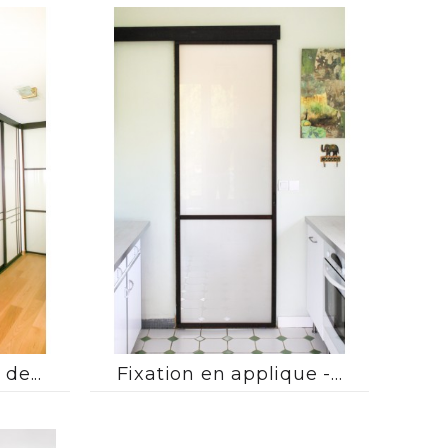



de...
Fixation en applique -...