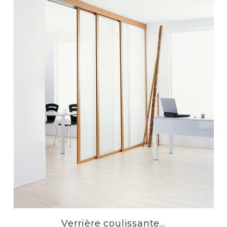
Verrière coulissante...