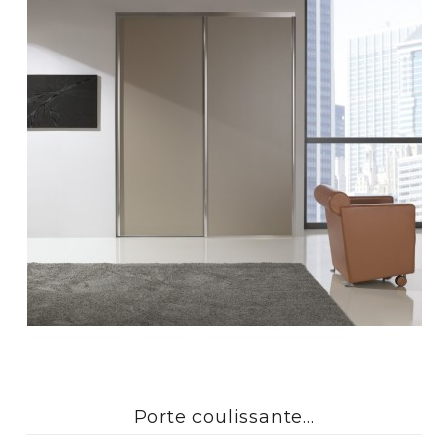
Porte coulissante...