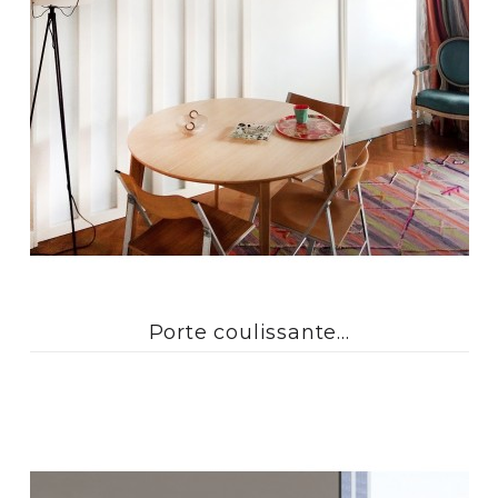
Porte coulissante...