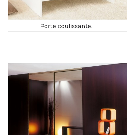
Porte coulissante...