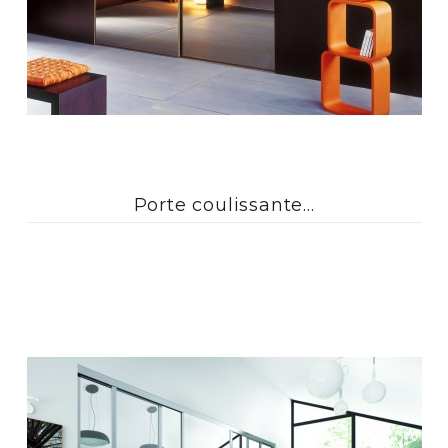
Porte coulissante...