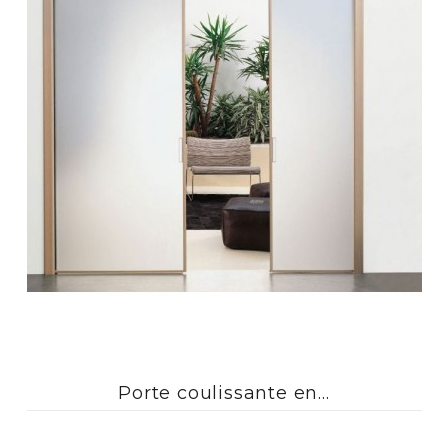
Porte coulissante en...