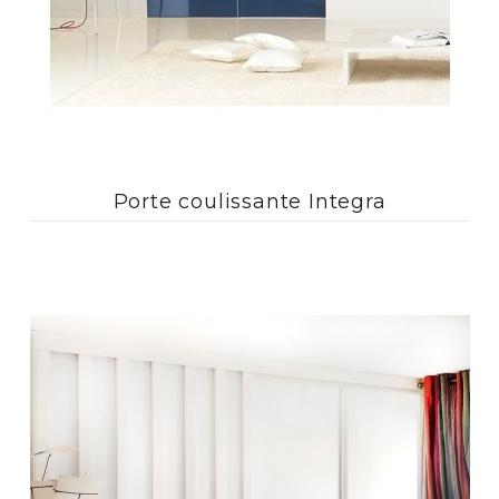
Porte coulissante Integra