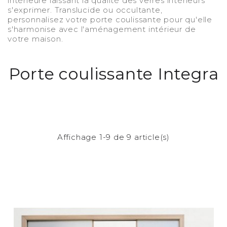
intérieure laissant la qualité des verres intérieurs
s'exprimer. Translucide ou occultante,
personnalisez votre porte coulissante pour qu'elle
s'harmonise avec l'aménagement intérieur de
votre maison.
Porte coulissante Integra
Affichage 1-9 de 9 article(s)