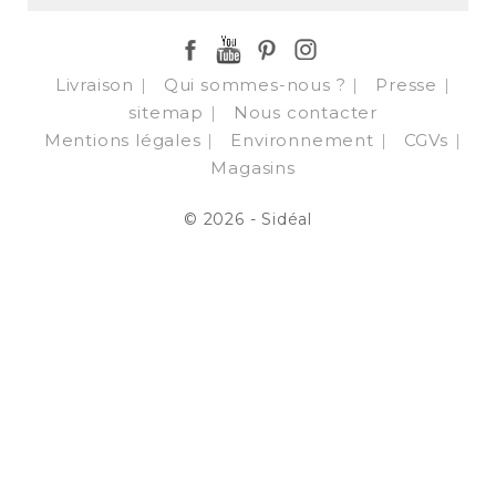
Facebook
YouTube
Pinterest
Instagram
Livraison
Qui sommes-nous ?
Presse
sitemap
Nous contacter
Mentions légales
Environnement
CGVs
Magasins
© 2026 - Sidéal