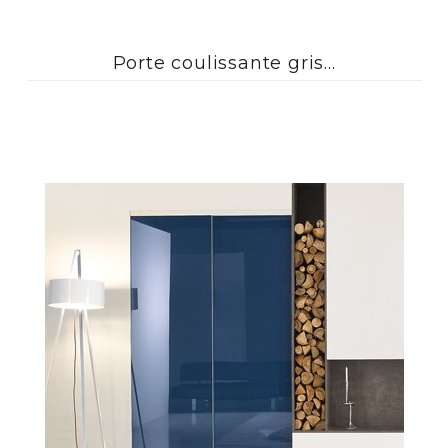
Porte coulissante gris...