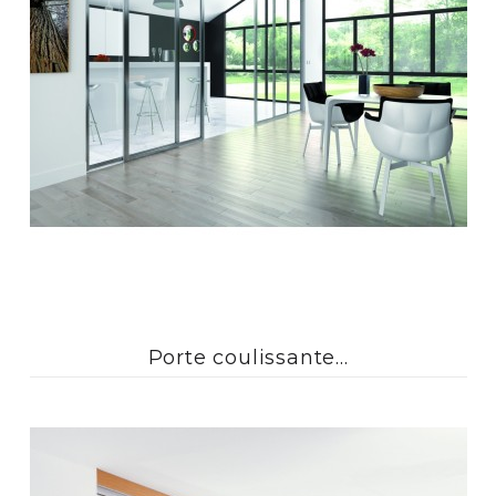
Porte coulissante...