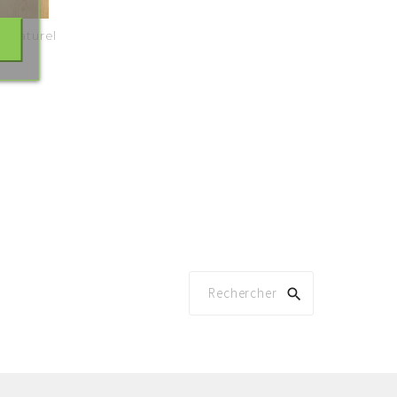
Naturel
