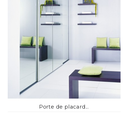
Porte de placard...