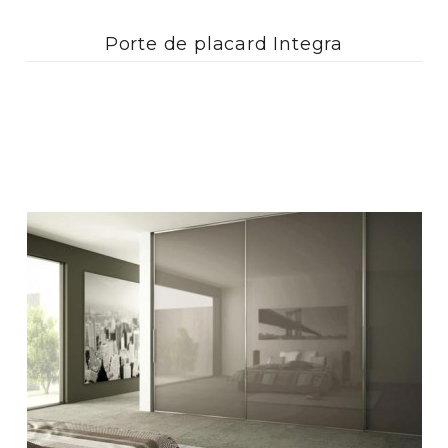
Porte de placard Integra