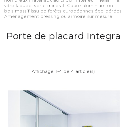
nombreux matériaux au choix : intérieur mélamine,
vitre laquée, verre minéral...Cadre aluminium ou
bois massif issu de forêts européennes éco-gérées.
Aménagement dressing ou armoire sur mesure.
Porte de placard Integra
Affichage 1-4 de 4 article(s)