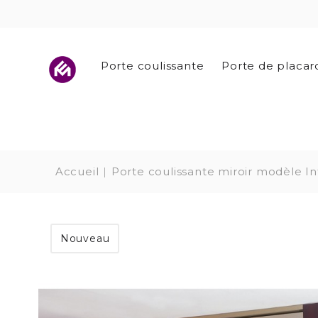
Porte coulissante
Porte de placar
Accueil
Porte coulissante miroir modèle I
Nouveau