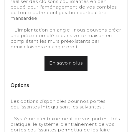
réaliser des cloisons coulissantes en pan
coupé pour l'aménagement de vos combles
ou toute autre configuration particulière
mansardée.
-
-
L'implantation en angle
: nous pouvons créer
une pièce complète dans votre maison en
complétant les murs préexistants par
deux cloisons en angle droit.
-
En savoir plus
-
-
Options
-
Les options disponibles pour nos portes
coulissantes Integra sont les suivantes :
-
- Système d’entrainement de vos portes. Très
pratique, le système d’entraînement de vos
portes coulissantes permettra de les faire