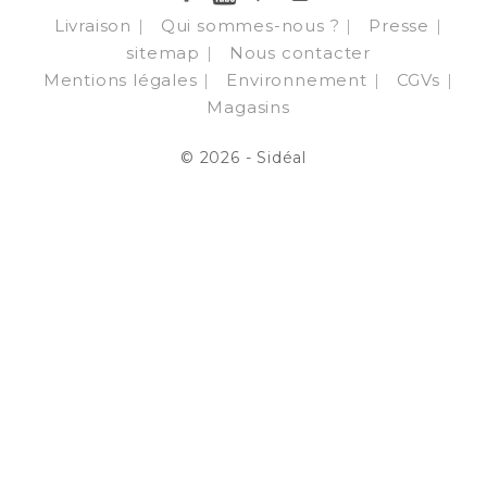
Livraison
Qui sommes-nous ?
Presse
sitemap
Nous contacter
Mentions légales
Environnement
CGVs
Magasins
© 2026 - Sidéal