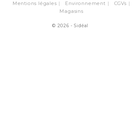
Mentions légales
Environnement
CGVs
Magasins
© 2026 - Sidéal