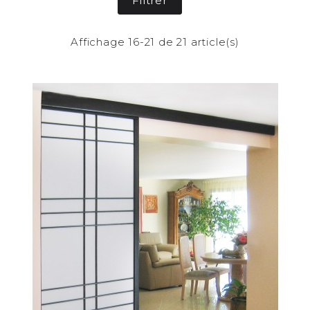
Filtrer
Affichage 16-21 de 21 article(s)