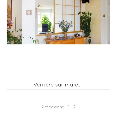
Verrière sur muret...
Précédent
1
2