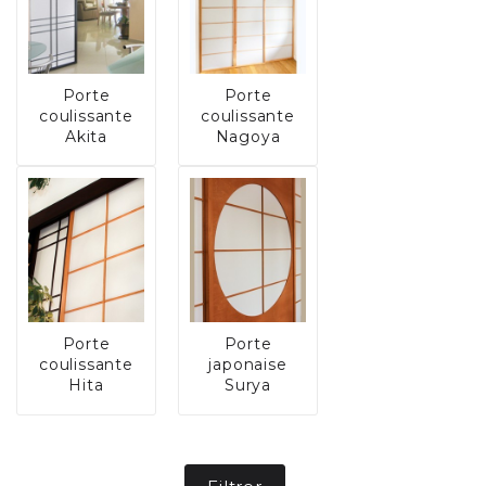
Porte
Porte
coulissante
coulissante
Akita
Nagoya
Porte
Porte
coulissante
japonaise
Hita
Surya