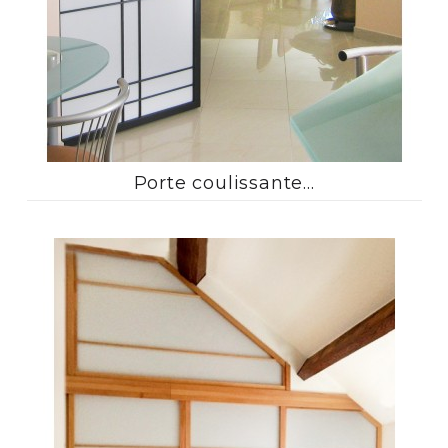
Porte coulissante...