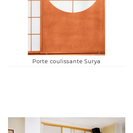
Porte coulissante Surya