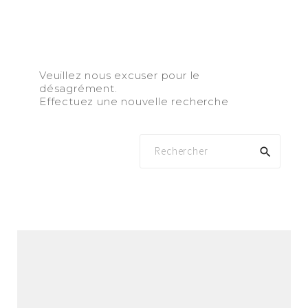
Veuillez nous excuser pour le
désagrément.
Effectuez une nouvelle recherche
