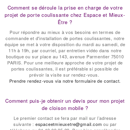
-
Comment se déroule la prise en charge de votre
projet de porte coulissante chez Espace et Mieux-
Être ?
Pour répondre au mieux à vos besoins en termes de
commande et d'installation de portes coulissantes, notre
équipe se met à votre disposition du mardi au samedi, de
11h à 19h, par courriel, par entretien vidéo dans notre
boutique ou sur place au 143, avenue Parmentier 75010
PARIS. Pour une meilleure approche de votre projet de
portes coulissantes, il est préférable si possible de
prévoir la visite sur rendez-vous.
Prendre rendez-vous via notre formulaire de contact.
-
Comment puis-je obtenir un devis pour mon projet
de cloison mobile ?
Le premier contact se fera par mail sur l’adresse
suivante :
espaceetmieuxetre@gmail.com
ou par