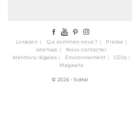
Facebook
YouTube
Pinterest
Instagram
Livraison
Qui sommes-nous ?
Presse
sitemap
Nous contacter
Mentions légales
Environnement
CGVs
Magasins
© 2026 - Sidéal