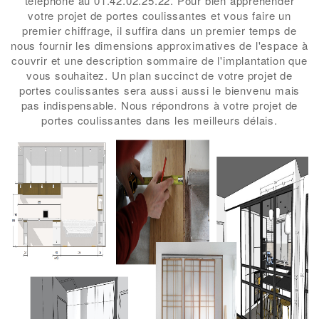
téléphone au 01.42.02.25.22. Pour bien appréhender
votre projet de portes coulissantes et vous faire un
premier chiffrage, il suffira dans un premier temps de
nous fournir les dimensions approximatives de l'espace à
couvrir et une description sommaire de l'implantation que
vous souhaitez. Un plan succinct de votre projet de
portes coulissantes sera aussi aussi le bienvenu mais
pas indispensable. Nous répondrons à votre projet de
portes coulissantes dans les meilleurs délais.