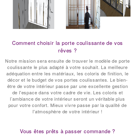
-
Comment choisir la porte coulissante de vos
rêves ?
Notre mission sera ensuite de trouver le modèle de porte
coulissante le plus adapté à votre souhait. La meilleure
adéquation entre les matériaux, les coloris de finition, le
décor et le budget de vos portes coulissantes. Le bien-
être de votre intérieur passe par une excellente gestion
de l'espace dans votre cadre de vie. Les coloris et
l’ambiance de votre intérieur seront un véritable plus
pour votre confort. Mieux vivre passe par la qualité de
l'atmosphère de votre intérieur !
-
-
Vous êtes prêts à passer commande ?