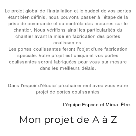
Le projet global de l'installation et le budget de vos portes
étant bien définis, nous pouvons passer à l'étape de la
prise de commande et du contrôle des mesures sur le
chantier. Nous vérifions ainsi les particularités du
chantier avant la mise en fabrication des portes
coulissantes.
Les portes coulissantes feront l'objet d'une fabrication
spéciale. Votre projet est unique et vos portes
coulissantes seront fabriquées pour vous sur mesure
dans les meilleurs délais.
Dans l'espoir d'étudier prochainement avec vous votre
projet de portes coulissantes
-
L’équipe Espace et Mieux-Être.
Mon projet de A à Z