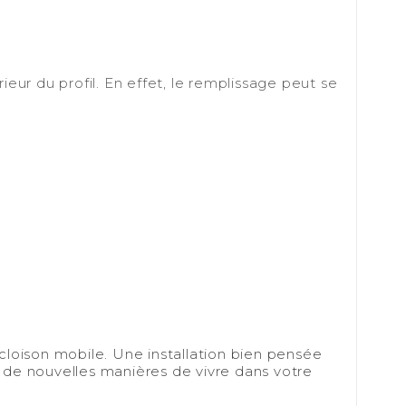
ur du profil. En effet, le remplissage peut se
 cloison mobile. Une installation bien pensée
 de nouvelles manières de vivre dans votre