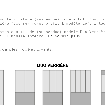
-
sante altitude (suspendue) modèle Loft Duo, ca
ière fixe sur muret profil L modèle Loft Inte
ssante altitude (suspendue) modèle Duo Verrièr
il L modèle Integra. 
En savoir plus
es dans les modèles suivants :