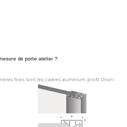
mesure de porte atelier ?
-
rières fixes sont les cadres aluminium, profil Orion :