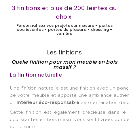
3 finitions et plus de 200 teintes au
choix
Personnalisez vos projets sur mesure - portes
coulissantes - portes de placard - dressing -
verrière
-
Les finitions
Quelle finition pour mon meuble en bois
massif ?
La finition naturelle
Une finition naturelle est une finition avec un ponç
de votre meuble et apporte une ambiance authentiqu
un
intérieur éco-responsable
zéro émanation de pa
Cette finition est également précieuse dans le 
coulissantes en bois massif vous sont livrées poncée
par la suite.