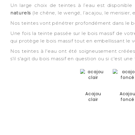
Un large choix de teintes à l’eau est disponible 
naturels
(le chêne, le wengé, l’acajou, le merisier,
Nos teintes vont pénétrer profondément dans le bo
Une fois la teinte passée sur le bois massif de votr
qui protège le bois massif tout en embellissant le v
Nos teintes à l'eau ont été soigneusement créées 
s'il s'agit du bois massif en question ou si c'est un
Acajou
Acajo
clair
foncé
-