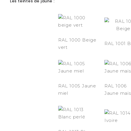
Les teintes de jaune :
RAL 1000 Beige
RAL 1001 B
vert
RAL 1005 Jaune
RAL 1006
miel
Jaune maïs