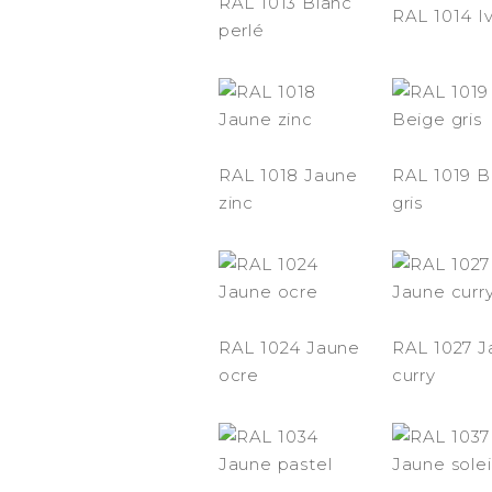
RAL 1013 Blanc
RAL 1014 Iv
perlé
RAL 1018 Jaune
RAL 1019 B
zinc
gris
RAL 1024 Jaune
RAL 1027 J
ocre
curry