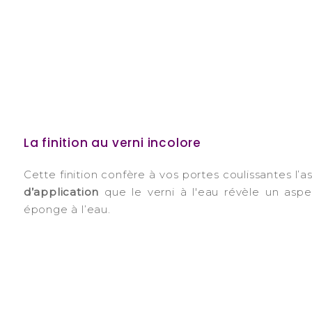
La finition au verni incolore
Cette finition confère à vos portes coulissantes l’
d’application
que le verni à l'eau révèle un aspe
éponge à l’eau.