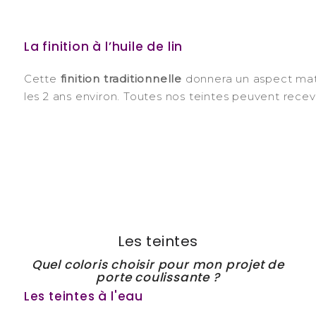
La finition à l’huile de lin
Cette
finition traditionnelle
donnera un aspect mat à
les 2 ans environ. Toutes nos teintes peuvent recevoi
Les teintes
Quel coloris choisir pour mon projet de
porte coulissante ?
Les teintes à l'eau