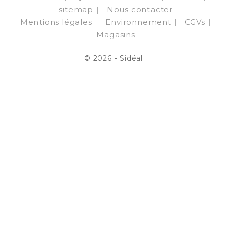
sitemap
Nous contacter
Mentions légales
Environnement
CGVs
Magasins
© 2026 - Sidéal