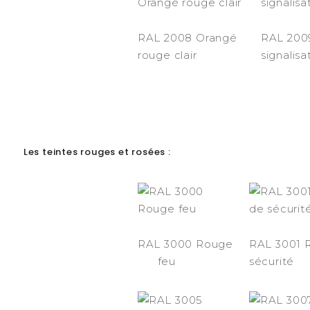
RAL 2008 Orangé
RAL 200
rouge clair
signalisa
-
Les teintes rouges et rosées :
RAL 3000 Rouge
RAL 3001 
feu
sécurité