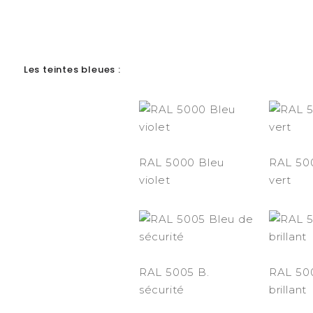
-
Les teintes bleues :
RAL 5000 Bleu
RAL 50
violet
vert
RAL 5005 B.
RAL 50
sécurité
brillant