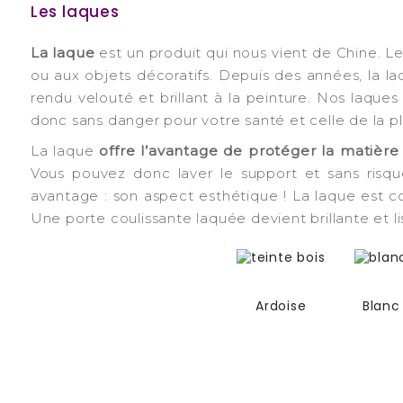
Les laques
La laque
est un produit qui nous vient de Chine. Le
ou aux objets décoratifs. Depuis des années, la laq
rendu velouté et brillant à la peinture. Nos laqu
donc sans danger pour votre santé et celle de la p
La laque
offre l’avantage de protéger la matière 
Vous pouvez donc laver le support et sans risqu
avantage : son aspect esthétique ! La laque est 
Une porte coulissante laquée devient brillante et li
Ardoise
Blanc
-