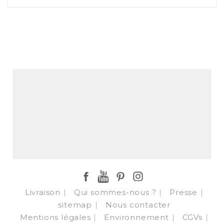
Facebook
YouTube
Pinterest
Instagram
Livraison
Qui sommes-nous ?
Presse
sitemap
Nous contacter
Mentions légales
Environnement
CGVs