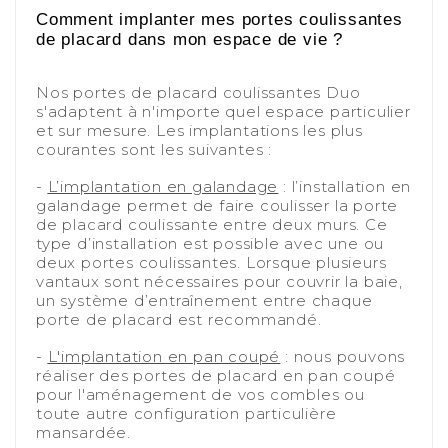
-
Comment implanter mes portes coulissantes
de placard dans mon espace de vie ?
-
Nos portes de placard coulissantes Duo
s'adaptent à n'importe quel espace particulier
et sur mesure. Les implantations les plus
courantes sont les suivantes :
-
-
L’implantation en galandage
: l’installation en
galandage permet de faire coulisser la porte
de placard coulissante entre deux murs. Ce
type d’installation est possible avec une ou
deux portes coulissantes. Lorsque plusieurs
vantaux sont nécessaires pour couvrir la baie,
un système d’entraînement entre chaque
porte de placard est recommandé.
-
-
L'implantation en pan coupé
: nous pouvons
réaliser des portes de placard en pan coupé
pour l'aménagement de vos combles ou
toute autre configuration particulière
mansardée.