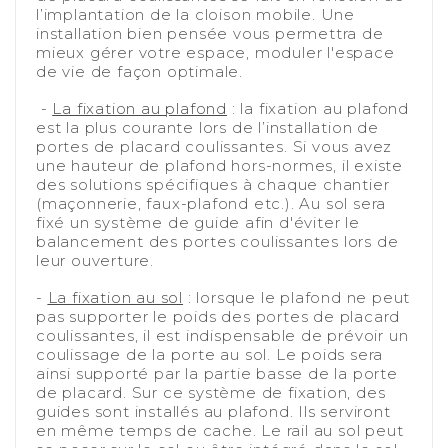
l’implantation de la cloison mobile. Une
installation bien pensée vous permettra de
mieux gérer votre espace, moduler l'espace
de vie de façon optimale.
-
-
La fixation au plafond
: la fixation au plafond
est la plus courante lors de l’installation de
portes de placard coulissantes. Si vous avez
une hauteur de plafond hors-normes, il existe
des solutions spécifiques à chaque chantier
(maçonnerie, faux-plafond etc.). Au sol sera
fixé un système de guide afin d'éviter le
balancement des portes coulissantes lors de
leur ouverture.
-
-
La fixation au sol
: lorsque le plafond ne peut
pas supporter le poids des portes de placard
coulissantes, il est indispensable de prévoir un
coulissage de la porte au sol. Le poids sera
ainsi supporté par la partie basse de la porte
de placard. Sur ce système de fixation, des
guides sont installés au plafond. Ils serviront
en même temps de cache. Le rail au sol peut