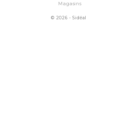
Magasins
© 2026 - Sidéal