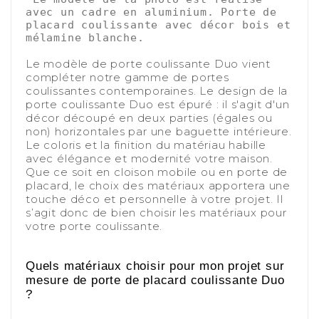
avec un cadre en aluminium. Porte de 
placard coulissante avec décor bois et 
mélamine blanche.
-
Le modèle de porte coulissante Duo vient
compléter notre gamme de portes
coulissantes contemporaines. Le design de la
porte coulissante Duo est épuré : il s'agit d'un
décor découpé en deux parties (égales ou
non) horizontales par une baguette intérieure.
Le coloris et la finition du matériau
habille
avec élégance et modernité votre maison.
Que ce soit en cloison mobile ou en porte de
placard, le choix des matériaux apportera une
touche déco et personnelle à votre projet. Il
s’agit donc de bien choisir les matériaux pour
votre porte coulissante.
-
-
Quels matériaux choisir pour mon projet sur
mesure de porte de placard coulissante Duo
?
-