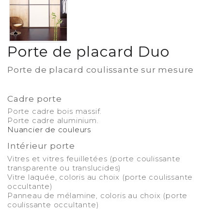
Porte de placard Duo
Porte de placard coulissante sur mesure
-
Cadre porte
Porte cadre bois massif.
Porte cadre aluminium.
Nuancier de couleurs
Intérieur porte
Vitres et vitres feuilletées (porte coulissante
transparente ou translucides)
Vitre laquée, coloris au choix (porte coulissante
occultante)
Panneau de mélamine, coloris au choix (porte
coulissante occultante)