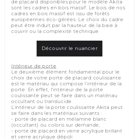
de placard disponibles pour le modèle Akita
sont les cadres en bois massif. Le bois de nos
cadres en bois massif est issu de forêts
européennes éco-gérées. Le choix du cadre
peut être induit par la hauteur de la baie à
couvrir ou la complexité technique.
-
Découvrir le nuancier
-
Intérieur de porte
Le deuxième élément fondamental pour le
choix de votre porte de placard coulissante
est le matériau qui compose l’intérieur de la
porte. En effet, l'intérieur de la porte
coulissante peut se faire dans un matériau
occultant ou translucide.
L’intérieur de la porte coulissante Akita peut
se faire dans les matériaux suivants :
- porte de placard en mélamine blanc
(occultant) ou coloris sur demande,
- porte de placard en verre acrylique brillant
et verre acrylique dépoli.