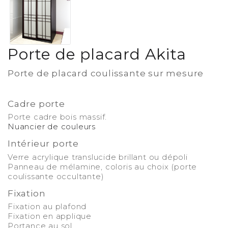
Porte de placard Akita
Porte de placard coulissante sur mesure
-
Cadre porte
Porte cadre bois massif.
Nuancier de couleurs
Intérieur porte
Verre acrylique translucide brillant ou dépoli
Panneau de mélamine, coloris au choix (porte
coulissante occultante)
Fixation
Fixation au plafond
Fixation en applique
Portance au sol