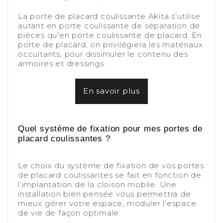
-
La porte de placard coulissante Akita s'utilise
autant en porte coulissante de séparation de
pièces qu'en porte coulissante de placard. En
porte de placard, on privilégiera les matériaux
occultants, pour dissimuler le contenu des
armoires et dressings.
-
En savoir plus
-
-
Quel système de fixation pour mes portes de
placard coulissantes ?
-
Le choix du système de fixation de vos portes
de placard coulissantes se fait en fonction de
l’implantation de la cloison mobile. Une
installation bien pensée vous permettra de
mieux gérer votre espace, moduler l'espace
de vie de façon optimale.
-