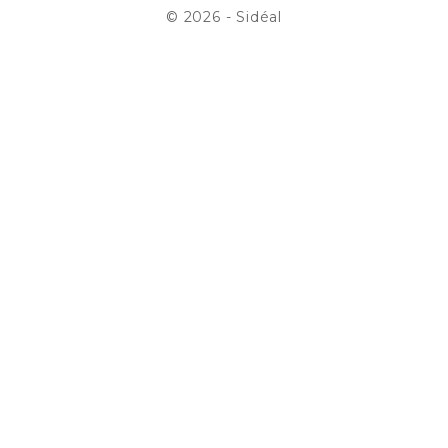
© 2026 - Sidéal