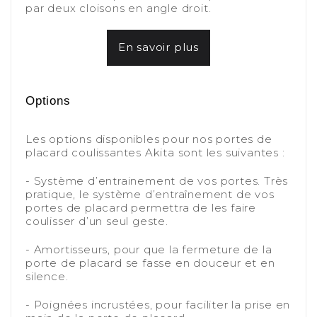
par deux cloisons en angle droit.
-
En savoir plus
-
-
Options
-
Les options disponibles pour nos portes de
placard coulissantes Akita sont les suivantes :
-
- Système d’entrainement de vos portes. Très
pratique, le système d’entraînement de vos
portes de placard permettra de les faire
coulisser d’un seul geste.
-
- Amortisseurs, pour que la fermeture de la
porte de placard se fasse en douceur et en
silence.
-
- Poignées incrustées, pour faciliter la prise en