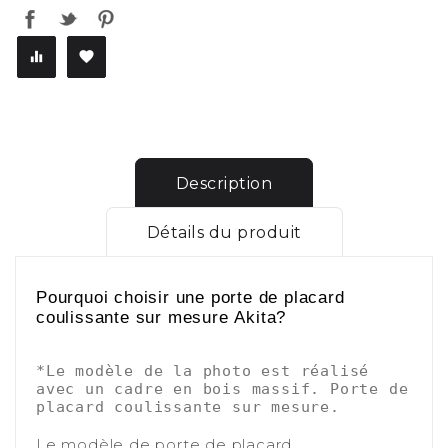


Description
Détails du produit
Pourquoi choisir une porte de placard
coulissante sur mesure Akita?
-
*Le modèle de la photo est réalisé 
avec un cadre en bois massif. Porte de 
placard coulissante sur mesure.
-
Le modèle de porte de placard