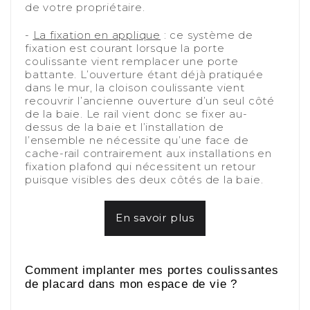
de votre propriétaire.
-
-
La fixation en applique
: ce système de
fixation est courant lorsque la porte
coulissante vient remplacer une porte
battante. L’ouverture étant déjà pratiquée
dans le mur, la cloison coulissante vient
recouvrir l’ancienne ouverture d’un seul côté
de la baie. Le rail vient donc se fixer au-
dessus de la baie et l’installation de
l’ensemble ne nécessite qu’une face de
cache-rail contrairement aux installations en
fixation plafond qui nécessitent un retour
puisque visibles des deux côtés de la baie.
-
En savoir plus
-
-
Comment implanter mes portes coulissantes
de placard dans mon espace de vie ?
-