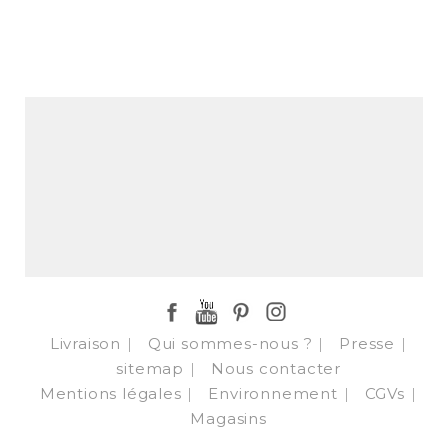
Facebook
YouTube
Pinterest
Instagram
Livraison
Qui sommes-nous ?
Presse
sitemap
Nous contacter
Mentions légales
Environnement
CGVs
Magasins