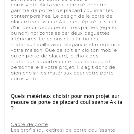
coulissante Akita vient compléter notre
gamme de portes de placard coulissantes
contemporaines. Le design de la porte de
placard coulissante Akita est épuré : il s'agit
d'un décor découpé en trois parties (égales
ou non) horizontales par deux baguettes
intérieures. Le coloris et la finition du
matériau
habille avec élégance et modernité
votre maison. Que ce soit en cloison mobile
ou en porte de placard, le choix des
matériaux apportera une touche déco et
personnelle à votre projet. Il s’agit donc de
bien choisir les matériaux pour votre porte
coulissante.
-
-
Quels matériaux choisir pour mon projet sur
mesure de porte de placard coulissante Akita
?
-
Cadre de porte
Les profils (ou cadres) de porte coulissante