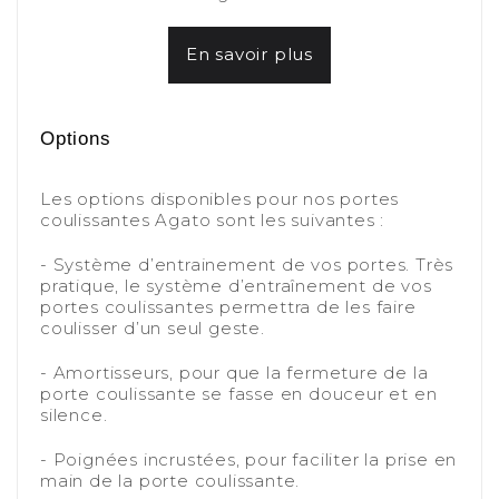
-
En savoir plus
-
-
Options
-
Les options disponibles pour nos portes
coulissantes Agato sont les suivantes :
-
- Système d’entrainement de vos portes. Très
pratique, le système d’entraînement de vos
portes coulissantes permettra de les faire
coulisser d’un seul geste.
-
- Amortisseurs, pour que la fermeture de la
porte coulissante se fasse en douceur et en
silence.
-
- Poignées incrustées, pour faciliter la prise en
main de la porte coulissante.