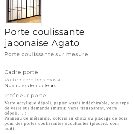
Porte coulissante
japonaise Agato
Porte coulissante sur mesure
-
Cadre porte
Porte cadre bois massif.
Nuancier de couleurs
Intérieur porte
Verre acrylique dépoli, papier
washi
indéchirable, tout type
de verre sur demande (miroir, verre transparent, verre
dépoli, ...)
Panneau de mélaminé, coloris au choix ou placage de bois
pour des portes coulissantes occultantes (placard, coin
nuit)