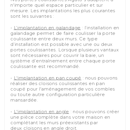
n'importe quel espace particulier et sur
mesure. Les implantations les plus courantes
sont les suivantes :
-
-
L’implantation en galandage
: l’installation en
galandage permet de faire coulisser la porte
coulissante entre deux murs. Ce type
d’installation est possible avec une ou deux
portes coulissantes. Lorsque plusieurs vantaux
sont nécessaires pour couvrir la baie, un
système d’entraînement entre chaque porte
coulissante est recommandé.
-
-
L'implantation en pan coupé
: nous pouvons
réaliser des cloisons coulissantes en pan
coupé pour l'aménagement de vos combles
ou toute autre configuration particulière
mansardée.
-
-
L'implantation en angle
: nous pouvons créer
une pièce complète dans votre maison en
complétant les murs préexistants par
deux cloisons en angle droit.