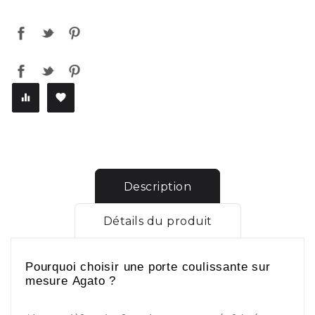


Description
Détails du produit
Pourquoi choisir une porte coulissante sur
mesure Agato ?
-