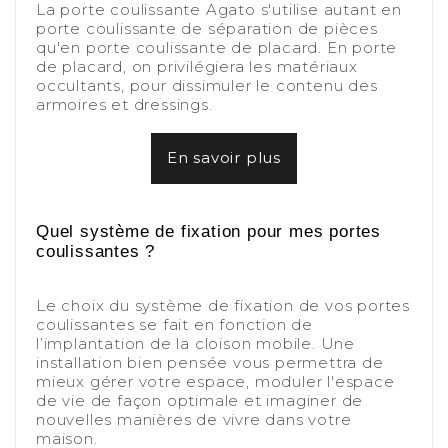
La porte coulissante Agato s'utilise autant en
porte coulissante de séparation de pièces
qu'en porte coulissante de placard. En porte
de placard, on privilégiera les matériaux
occultants, pour dissimuler le contenu des
armoires et dressings.
-
En savoir plus
-
-
Quel système de fixation pour mes portes
coulissantes ?
-
Le choix du système de fixation de vos portes
coulissantes se fait en fonction de
l’implantation de la cloison mobile. Une
installation bien pensée vous permettra de
mieux gérer votre espace, moduler l'espace
de vie de façon optimale et imaginer de
nouvelles manières de vivre dans votre
maison.