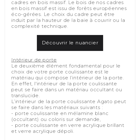
cadres en bois massif. Le bois de nos cadres
en bois massif est issu de forêts européennes
éco-gérées. Le choix du cadre peut être
induit par la hauteur de la baie à couvrir ou la
complexité technique.
-
Découvrir le nuancier
-
Intérieur de porte
Le deuxième élément fondamental pour le
choix de votre porte coulissante est le
matériau qui compose l’intérieur de la porte.
En effet, l'intérieur de la porte coulissante
peut se faire dans un matériau occultant ou
translucide.
L’intérieur de la porte coulissante Agato peut
se faire dans les matériaux suivants :
- porte coulissante en mélamine blanc
(occultant) ou coloris sur demande,
- porte coulissante en verre acrylique brillant
et verre acrylique dépoli.
-